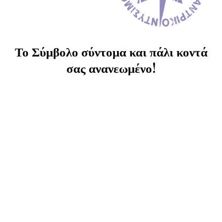
Το Σύμβολο σύντομα και πάλι κοντά
σας ανανεωμένο!