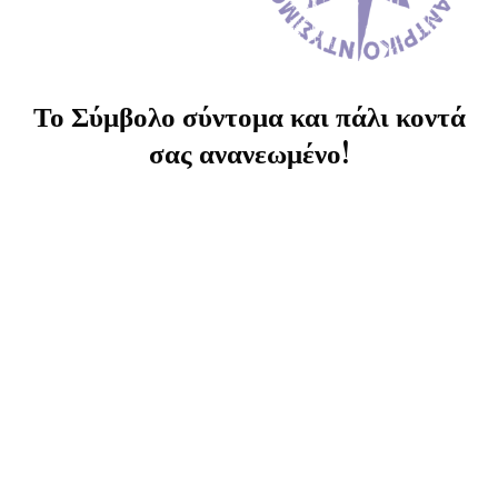
Το Σύμβολο σύντομα και πάλι κοντά
σας ανανεωμένο!