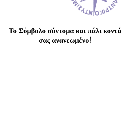
Το Σύμβολο σύντομα και πάλι κοντά
σας ανανεωμένο!