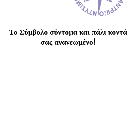
Το Σύμβολο σύντομα και πάλι κοντά
σας ανανεωμένο!