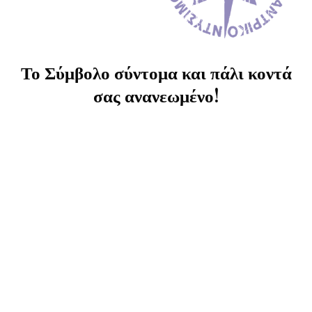
Το Σύμβολο σύντομα και πάλι κοντά
σας ανανεωμένο!