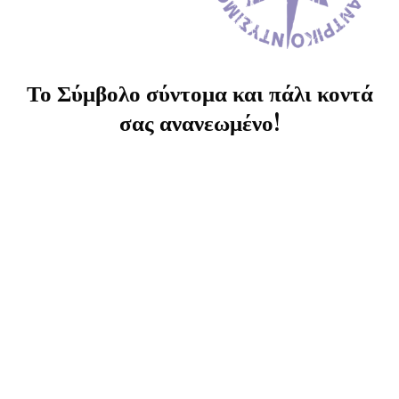
Το Σύμβολο σύντομα και πάλι κοντά
σας ανανεωμένο!