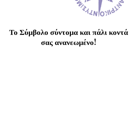
Το Σύμβολο σύντομα και πάλι κοντά
σας ανανεωμένο!