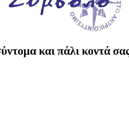
ύντομα και πάλι κοντά σα