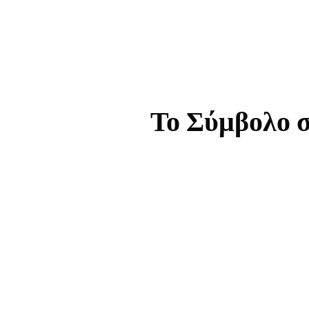
Το Σύμβολο σ