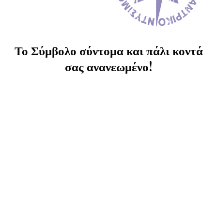
Το Σύμβολο σύντομα και πάλι κοντά
σας ανανεωμένο!