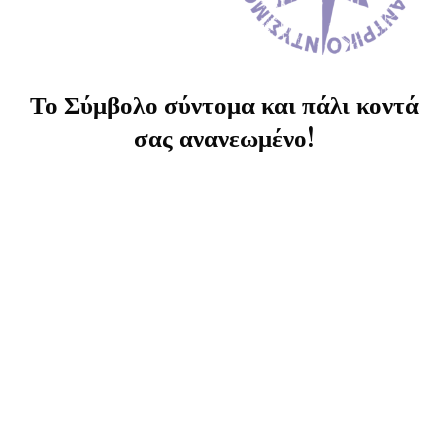
Το Σύμβολο σύντομα και πάλι κοντά
σας ανανεωμένο!