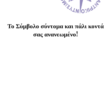
Το Σύμβολο σύντομα και πάλι κοντά
σας ανανεωμένο!