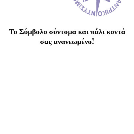
Το Σύμβολο σύντομα και πάλι κοντά
σας ανανεωμένο!