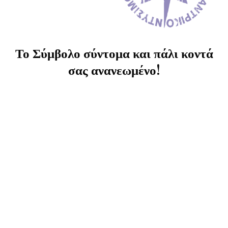
Το Σύμβολο σύντομα και πάλι κοντά
σας ανανεωμένο!